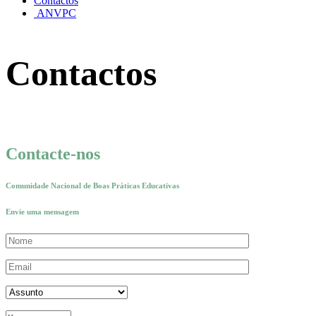
Contactos
ANVPC
Contactos
Contacte-nos
Comunidade Nacional de Boas Práticas Educativas​
Envie uma mensagem