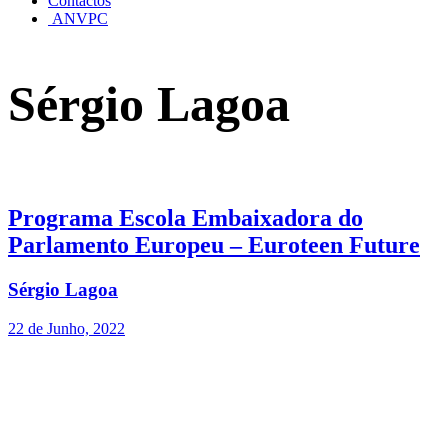
Contactos
ANVPC
Sérgio Lagoa
Programa Escola Embaixadora do
Parlamento Europeu – Euroteen Future
Sérgio Lagoa
22 de Junho, 2022