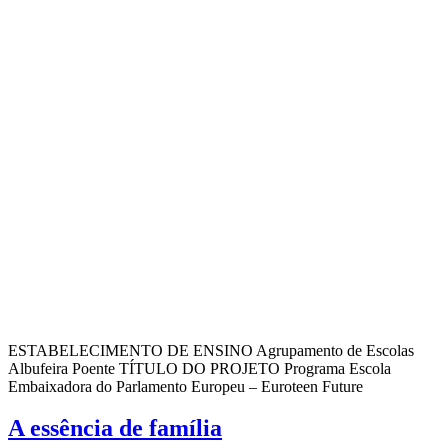
ESTABELECIMENTO DE ENSINO Agrupamento de Escolas
Albufeira Poente TÍTULO DO PROJETO Programa Escola
Embaixadora do Parlamento Europeu – Euroteen Future
A essência de família