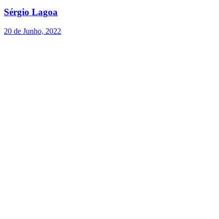
Sérgio Lagoa
20 de Junho, 2022