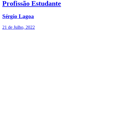
Profissão Estudante
Sérgio Lagoa
21 de Julho, 2022