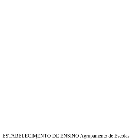
ESTABELECIMENTO DE ENSINO Agrupamento de Escolas