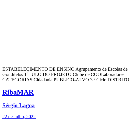
ESTABELECIMENTO DE ENSINO Agrupamento de Escolas de
Gondifelos TÍTULO DO PROJETO Clube de COOLaboradores
CATEGORIAS Cidadania PÚBLICO-ALVO 3.º Ciclo DISTRITO
RibaMAR
Sérgio Lagoa
22 de Julho, 2022