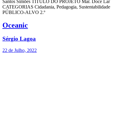
Santos Simões TÍTULO DO PROJETO Mar. Doce Lar
CATEGORIAS Cidadania, Pedagogia, Sustentabilidade
PÚBLICO-ALVO 2.º
Oceanic
Sérgio Lagoa
22 de Julho, 2022