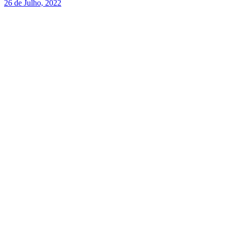
26 de Julho, 2022