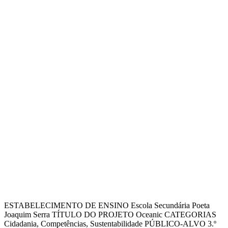
ESTABELECIMENTO DE ENSINO Escola Secundária Poeta
Joaquim Serra TÍTULO DO PROJETO Oceanic CATEGORIAS
Cidadania, Competências, Sustentabilidade PÚBLICO-ALVO 3.º