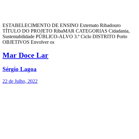
ESTABELECIMENTO DE ENSINO Externato Ribadouro
TÍTULO DO PROJETO RibaMAR CATEGORIAS Cidadania,
Sustentabilidade PÚBLICO-ALVO 3.º Ciclo DISTRITO Porto
OBJETIVOS Envolver os
Mar Doce Lar
Sérgio Lagoa
22 de Julho, 2022