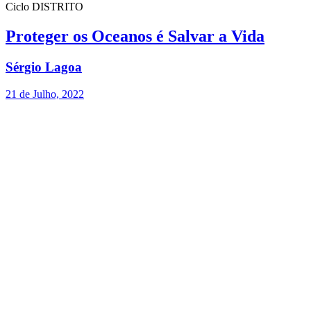
Ciclo DISTRITO
Proteger os Oceanos é Salvar a Vida
Sérgio Lagoa
21 de Julho, 2022