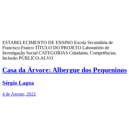
ESTABELECIMENTO DE ENSINO Escola Secundária de
Francisco Franco TÍTULO DO PROJETO Laboratório de
Investigação Social CATEGORIAS Cidadania, Competências,
Inclusão PÚBLICO-ALVO
Casa da Árvore: Albergue dos Pequeninos
Sérgio Lagoa
4 de Agosto, 2022