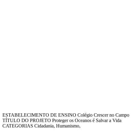
ESTABELECIMENTO DE ENSINO Colégio Crescer no Campo
TÍTULO DO PROJETO Proteger os Oceanos é Salvar a Vida
CATEGORIAS Cidadania, Humanismo,