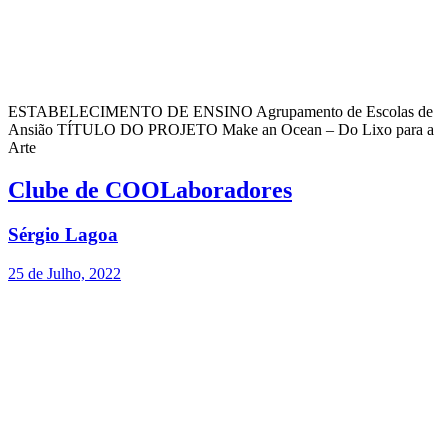
ESTABELECIMENTO DE ENSINO Agrupamento de Escolas de
Ansião TÍTULO DO PROJETO Make an Ocean – Do Lixo para a
Arte
Clube de COOLaboradores
Sérgio Lagoa
25 de Julho, 2022