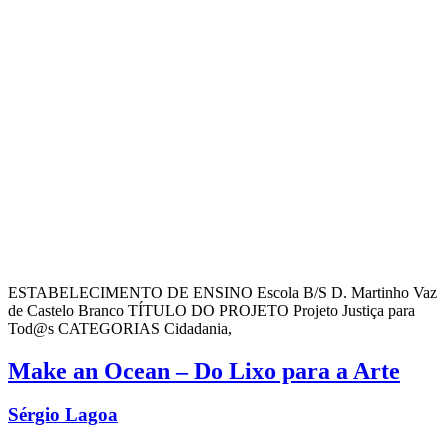
ESTABELECIMENTO DE ENSINO Escola B/S D. Martinho Vaz
de Castelo Branco TÍTULO DO PROJETO Projeto Justiça para
Tod@s CATEGORIAS Cidadania,
Make an Ocean – Do Lixo para a Arte
Sérgio Lagoa