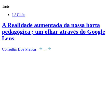
Tags
1.º Ciclo
A Realidade aumentada da nossa horta
pedagógica ; um olhar através do Google
Lens
Consultar Boa Prática