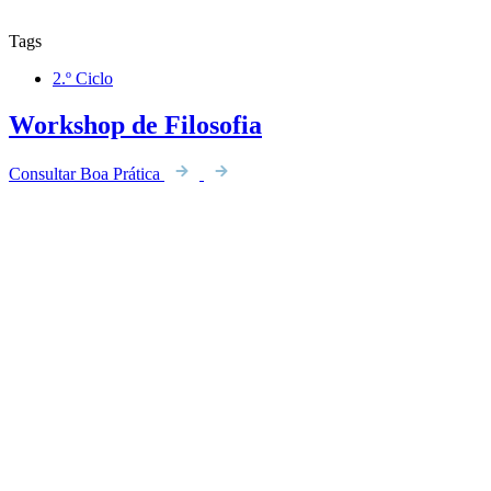
Tags
2.º Ciclo
Workshop de Filosofia
Consultar Boa Prática