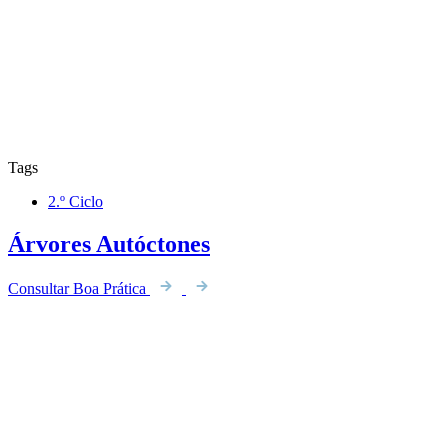
Tags
2.º Ciclo
Árvores Autóctones
Consultar Boa Prática