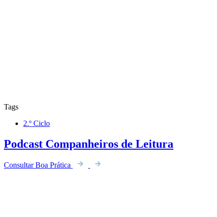
Tags
2.º Ciclo
Podcast Companheiros de Leitura
Consultar Boa Prática