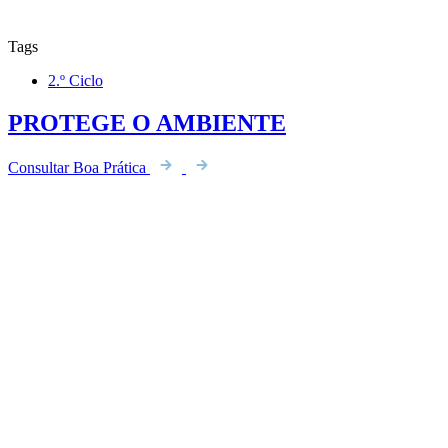
Tags
2.º Ciclo
PROTEGE O AMBIENTE
Consultar Boa Prática