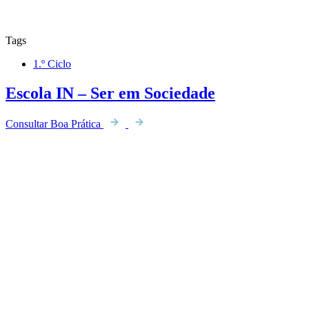
Tags
1.º Ciclo
Escola IN – Ser em Sociedade
Consultar Boa Prática