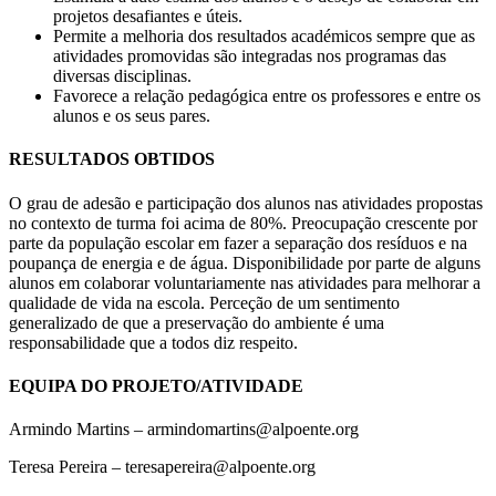
projetos desafiantes e úteis.
Permite a melhoria dos resultados académicos sempre que as
atividades promovidas são integradas nos programas das
diversas disciplinas.
Favorece a relação pedagógica entre os professores e entre os
alunos e os seus pares.
RESULTADOS OBTIDOS
O grau de adesão e participação dos alunos nas atividades propostas
no contexto de turma foi acima de 80%. Preocupação crescente por
parte da população escolar em fazer a separação dos resíduos e na
poupança de energia e de água. Disponibilidade por parte de alguns
alunos em colaborar voluntariamente nas atividades para melhorar a
qualidade de vida na escola. Perceção de um sentimento
generalizado de que a preservação do ambiente é uma
responsabilidade que a todos diz respeito.
EQUIPA DO PROJETO/ATIVIDADE
Armindo Martins – armindomartins@alpoente.org
Teresa Pereira – teresapereira@alpoente.org