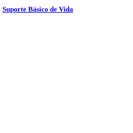
Suporte Básico de Vida