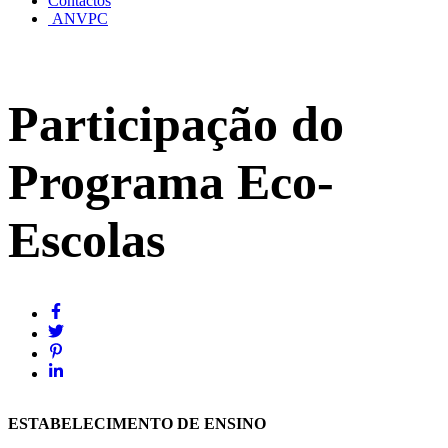
Contactos
ANVPC
Participação do
Programa Eco-
Escolas
ESTABELECIMENTO DE ENSINO